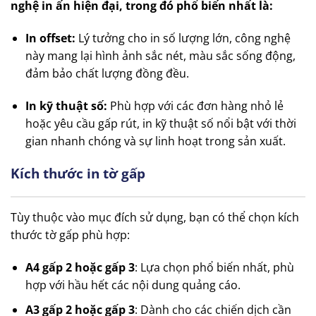
nghệ in ấn hiện đại, trong đó phổ biến nhất là:
In offset:
Lý tưởng cho in số lượng lớn, công nghệ
này mang lại hình ảnh sắc nét, màu sắc sống động,
đảm bảo chất lượng đồng đều.
In kỹ thuật số:
Phù hợp với các đơn hàng nhỏ lẻ
hoặc yêu cầu gấp rút, in kỹ thuật số nổi bật với thời
gian nhanh chóng và sự linh hoạt trong sản xuất.
Kích thước in tờ gấp
Tùy thuộc vào mục đích sử dụng, bạn có thể chọn kích
thước tờ gấp phù hợp:
A4 gấp 2 hoặc gấp 3
: Lựa chọn phổ biến nhất, phù
hợp với hầu hết các nội dung quảng cáo.
A3 gấp 2 hoặc gấp 3
: Dành cho các chiến dịch cần