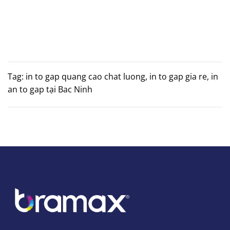
Tag: in to gap quang cao chat luong, in to gap gia re, in
an to gap tại Bac Ninh