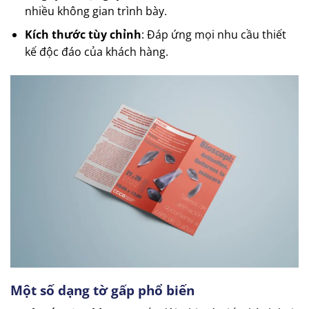
nhiều không gian trình bày.
Kích thước tùy chỉnh
: Đáp ứng mọi nhu cầu thiết
kế độc đáo của khách hàng.
Một số dạng tờ gấp phổ biến