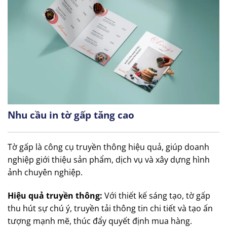
Nhu cầu in tờ gấp tăng cao
Tờ gấp là công cụ truyền thông hiệu quả, giúp doanh
nghiệp giới thiệu sản phẩm, dịch vụ và xây dựng hình
ảnh chuyên nghiệp.
Hiệu quả truyền thông:
Với thiết kế sáng tạo, tờ gấp
thu hút sự chú ý, truyền tải thông tin chi tiết và tạo ấn
tượng mạnh mẽ, thúc đẩy quyết định mua hàng.