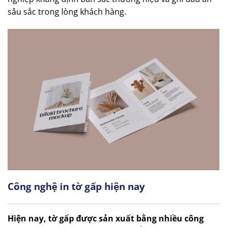
sâu sắc trong lòng khách hàng.
Công nghệ in tờ gấp hiện nay
Hiện nay, tờ gấp được sản xuất bằng nhiều công