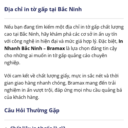
Địa chỉ in tờ gấp tại Bắc Ninh
Nếu bạn đang tìm kiếm một địa chỉ in tờ gấp chất lượng
cao tại Bắc Ninh, hãy khám phá các cơ sở in ấn uy tín
với công nghệ in hiện đại và mức giá hợp lý. Đặc biệt,
In
Nhanh Bắc Ninh – Bramax
là lựa chọn đáng tin cậy
cho những ai muốn in tờ gấp quảng cáo chuyên
nghiệp.
Với cam kết về chất lượng giấy, mực in sắc nét và thời
gian giao hàng nhanh chóng, Bramax mang đến trải
nghiệm in ấn vượt trội, đáp ứng mọi nhu cầu quảng bá
của khách hàng.
Câu Hỏi Thường Gặp