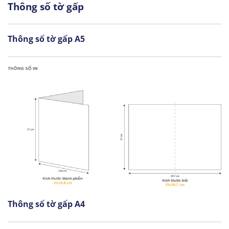
Thông số tờ gấp
Thông số tờ gấp A5
Thông số tờ gấp A4