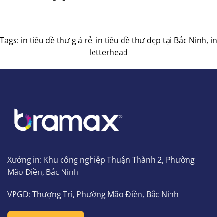
Tags: in tiêu đề thư giá rẻ, in tiêu đề thư đẹp tại Bắc Ninh, in
letterhead
Xưởng in: Khu công nghiệp Thuận Thành 2, Phường
Mão Điền, Bắc Ninh
VPGD: Thượng Trì, Phường Mão Điền, Bắc Ninh