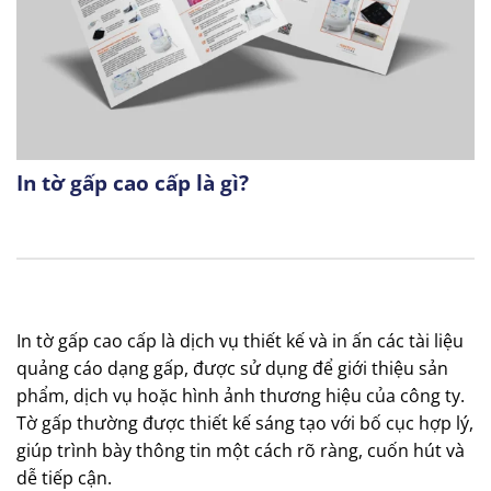
In tờ gấp cao cấp là gì?
In tờ gấp cao cấp là dịch vụ thiết kế và in ấn các tài liệu
quảng cáo dạng gấp, được sử dụng để giới thiệu sản
phẩm, dịch vụ hoặc hình ảnh thương hiệu của công ty.
Tờ gấp thường được thiết kế sáng tạo với bố cục hợp lý,
giúp trình bày thông tin một cách rõ ràng, cuốn hút và
dễ tiếp cận.