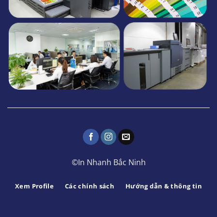
©In Nhanh Bắc Ninh
Xem Profile
Các chính sách
Hướng dẫn & thông tin