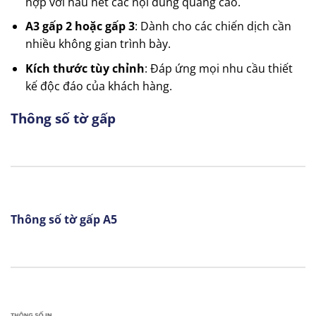
hợp với hầu hết các nội dung quảng cáo.
A3 gấp 2 hoặc gấp 3
: Dành cho các chiến dịch cần
nhiều không gian trình bày.
Kích thước tùy chỉnh
: Đáp ứng mọi nhu cầu thiết
kế độc đáo của khách hàng.
Thông số tờ gấp
Thông số tờ gấp A5