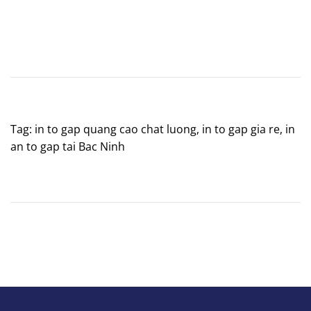
Tag: in to gap quang cao chat luong, in to gap gia re, in
an to gap tai Bac Ninh