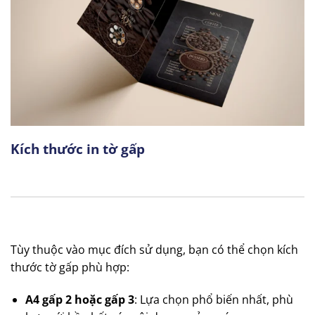
Kích thước in tờ gấp
Tùy thuộc vào mục đích sử dụng, bạn có thể chọn kích
thước tờ gấp phù hợp:
A4 gấp 2 hoặc gấp 3
: Lựa chọn phổ biến nhất, phù