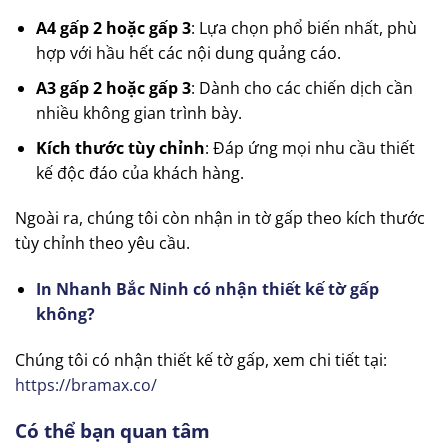
A4 gấp 2 hoặc gấp 3
: Lựa chọn phổ biến nhất, phù
hợp với hầu hết các nội dung quảng cáo.
A3 gấp 2 hoặc gấp 3
: Dành cho các chiến dịch cần
nhiều không gian trình bày.
Kích thước tùy chỉnh
: Đáp ứng mọi nhu cầu thiết
kế độc đáo của khách hàng.
Ngoài ra, chúng tôi còn nhận in tờ gấp theo kích thước
tùy chỉnh theo yêu cầu.
In Nhanh Bắc Ninh có nhận thiết kế tờ gấp
không?
Chúng tôi có nhận thiết kế tờ gấp, xem chi tiết tại:
https://bramax.co/
Có thể bạn quan tâm