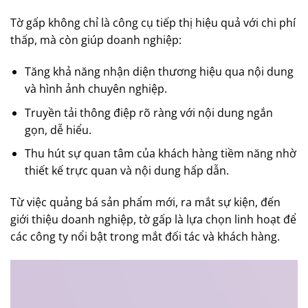
Tờ gấp không chỉ là công cụ tiếp thị hiệu quả với chi phí
thấp, mà còn giúp doanh nghiệp:
Tăng khả năng nhận diện thương hiệu qua nội dung
và hình ảnh chuyên nghiệp.
Truyền tải thông điệp rõ ràng với nội dung ngắn
gọn, dễ hiểu.
Thu hút sự quan tâm của khách hàng tiềm năng nhờ
thiết kế trực quan và nội dung hấp dẫn.
Từ việc quảng bá sản phẩm mới, ra mắt sự kiện, đến
giới thiệu doanh nghiệp, tờ gấp là lựa chọn linh hoạt để
các công ty nổi bật trong mắt đối tác và khách hàng.