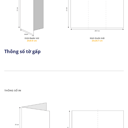
Thông số tờ gấp