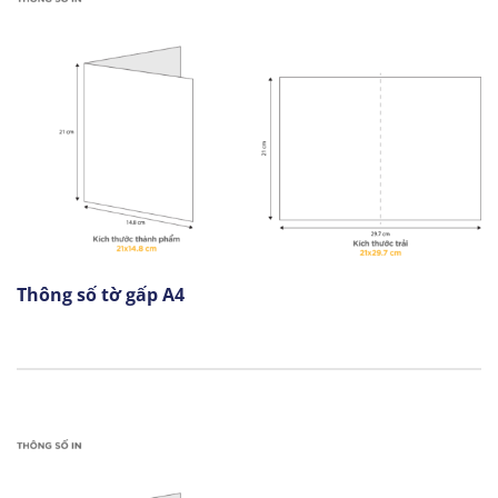
Thông số tờ gấp A4