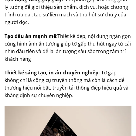
lý tưởng để giới thiệu sản phẩm, dịch vụ, hoặc chương
trình ưu đãi, tạo sự liền mạch và thu hút sự chú ý của
người đọc.
Tạo dấu ấn mạnh mẽ
:Thiết kế đẹp, nội dung ngắn gọn
cùng hình ảnh ấn tượng giúp tờ gấp thu hút ngay từ cái
nhìn đầu tiên và để lại ấn tượng sâu sắc trong tâm trí
khách hàng
Thiết kế sáng tạo, in ấn chuyên nghiệp:
Tờ gấp
không chỉ là công cụ truyền thông mà còn là cách để
thương hiệu nổi bật, truyền tải thông điệp hiệu quả và
khẳng định sự chuyên nghiệp.