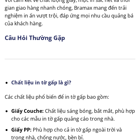
gian giao hàng nhanh chóng, Bramax mang đến trải
nghiệm in ấn vượt trội, đáp ứng mọi nhu cầu quảng bá
của khách hàng.
Câu Hỏi Thường Gặp
Chất liệu in tờ gấp là gì?
Các chất liệu phổ biến để in tờ gấp bao gồm:
Giấy Couche:
Chất liệu sáng bóng, bắt mắt, phù hợp
cho các mẫu in tờ gấp quảng cáo trong nhà.
Giấy PP:
Phù hợp cho cả in tờ gấp ngoài trời và
trong nhà, chống nước, bền bỉ.