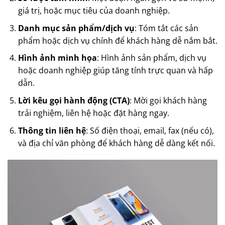
giá trị, hoặc mục tiêu của doanh nghiệp.
Danh mục sản phẩm/dịch vụ
: Tóm tắt các sản
phẩm hoặc dịch vụ chính để khách hàng dễ nắm bắt.
Hình ảnh minh họa
: Hình ảnh sản phẩm, dịch vụ
hoặc doanh nghiệp giúp tăng tính trực quan và hấp
dẫn.
Lời kêu gọi hành động (CTA)
: Mời gọi khách hàng
trải nghiệm, liên hệ hoặc đặt hàng ngay.
Thông tin liên hệ
: Số điện thoại, email, fax (nếu có),
và địa chỉ văn phòng để khách hàng dễ dàng kết nối.