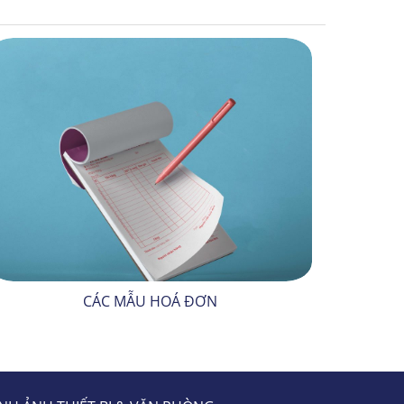
CÁC MẪU HOÁ ĐƠN