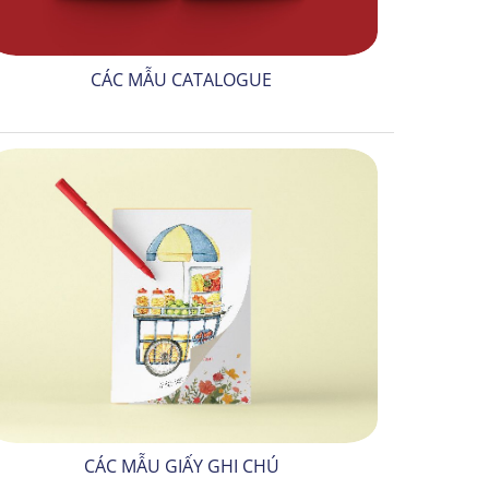
CÁC MẪU CATALOGUE
CÁC MẪU GIẤY GHI CHÚ