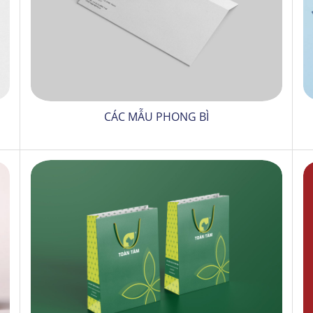
CÁC MẪU PHONG BÌ