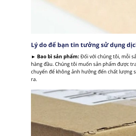
Lý do để bạn tin tưởng sử dụng dị
► Bao bì sản phẩm:
Đối với chúng tôi, mỗi 
hàng đầu. Chúng tôi muốn sản phẩm được trao
chuyển để không ảnh hưởng đến chất lượng s
ra.