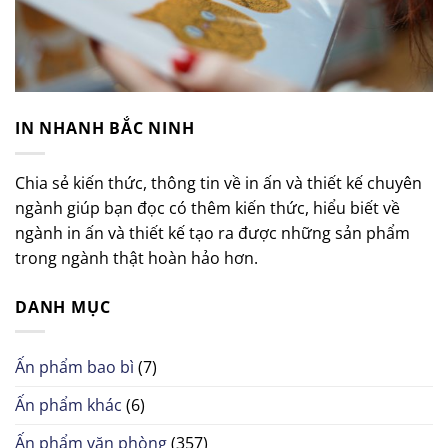
IN NHANH BẮC NINH
Chia sẻ kiến thức, thông tin về in ấn và thiết kế chuyên
ngành giúp bạn đọc có thêm kiến thức, hiểu biết về
ngành in ấn và thiết kế tạo ra được những sản phẩm
trong ngành thật hoàn hảo hơn.
DANH MỤC
Ấn phẩm bao bì
(7)
Ấn phẩm khác
(6)
Ấn phẩm văn phòng
(357)