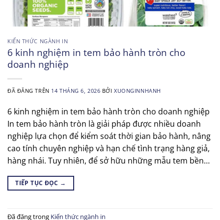
KIẾN THỨC NGÀNH IN
6 kinh nghiệm in tem bảo hành tròn cho
doanh nghiệp
ĐÃ ĐĂNG TRÊN
14 THÁNG 6, 2026
BỞI
XUONGINNHANH
6 kinh nghiệm in tem bảo hành tròn cho doanh nghiệp
In tem bảo hành tròn là giải pháp được nhiều doanh
nghiệp lựa chọn để kiểm soát thời gian bảo hành, nâng
cao tính chuyên nghiệp và hạn chế tình trạng hàng giả,
hàng nhái. Tuy nhiên, để sở hữu những mẫu tem bền…
TIẾP TỤC ĐỌC
→
Đã đăng trong
Kiến thức ngành in