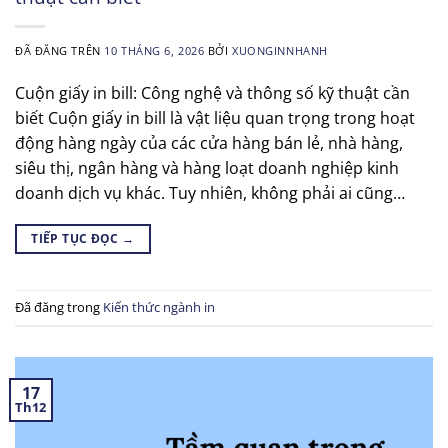
ĐÃ ĐĂNG TRÊN
10 THÁNG 6, 2026
BỞI
XUONGINNHANH
Cuộn giấy in bill: Công nghệ và thông số kỹ thuật cần
biết Cuộn giấy in bill là vật liệu quan trọng trong hoạt
động hàng ngày của các cửa hàng bán lẻ, nhà hàng,
siêu thị, ngân hàng và hàng loạt doanh nghiệp kinh
doanh dịch vụ khác. Tuy nhiên, không phải ai cũng…
TIẾP TỤC ĐỌC
→
Đã đăng trong
Kiến thức ngành in
17
Th12