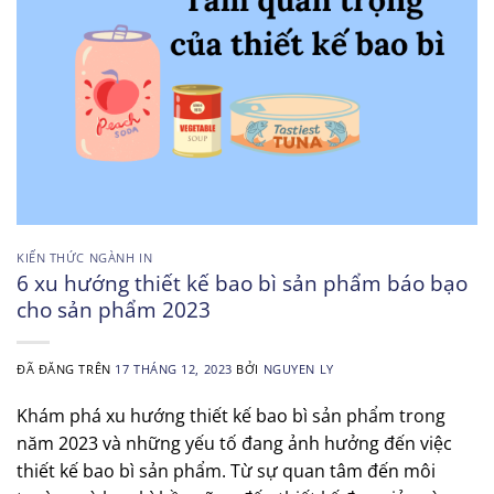
KIẾN THỨC NGÀNH IN
6 xu hướng thiết kế bao bì sản phẩm báo bạo
cho sản phẩm 2023
ĐÃ ĐĂNG TRÊN
17 THÁNG 12, 2023
BỞI
NGUYEN LY
Khám phá xu hướng thiết kế bao bì sản phẩm trong
năm 2023 và những yếu tố đang ảnh hưởng đến việc
thiết kế bao bì sản phẩm. Từ sự quan tâm đến môi