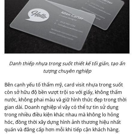
Danh thiếp nhựa trong suốt thiết kế tối giản, tạo ấn
tượng chuyên nghiệp
Bên cạnh yếu tố thẩm mỹ, card visit nhựa trong suốt
còn sở hữu độ bền vượt trội so với giấy, không thấm
nước, không phai màu và giữ hình thức đẹp trong thời
gian dài. Doanh nghiệp vì vậy có thể tự tin sử dụng
trong nhiều điều kiện khác nhau mà không lo hỏng
hóc, đồng thời xây dựng hình ảnh thương hiệu nhất
quán và đẳng cấp hơn mỗi khi tiếp cận khách hàng.