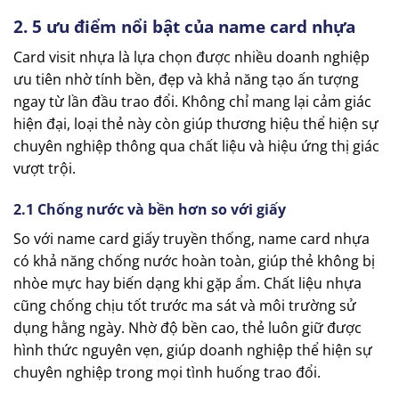
2. 5 ưu điểm nổi bật của name card nhựa
Card visit nhựa là lựa chọn được nhiều doanh nghiệp
ưu tiên nhờ tính bền, đẹp và khả năng tạo ấn tượng
ngay từ lần đầu trao đổi. Không chỉ mang lại cảm giác
hiện đại, loại thẻ này còn giúp thương hiệu thể hiện sự
chuyên nghiệp thông qua chất liệu và hiệu ứng thị giác
vượt trội.
2.1 Chống nước và bền hơn so với giấy
So với name card giấy truyền thống, name card nhựa
có khả năng chống nước hoàn toàn, giúp thẻ không bị
nhòe mực hay biến dạng khi gặp ẩm. Chất liệu nhựa
cũng chống chịu tốt trước ma sát và môi trường sử
dụng hằng ngày. Nhờ độ bền cao, thẻ luôn giữ được
hình thức nguyên vẹn, giúp doanh nghiệp thể hiện sự
chuyên nghiệp trong mọi tình huống trao đổi.