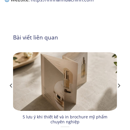
Bài viết liên quan
5 lưu ý khi thiết kế và in brochure mỹ phẩm
chuyên nghiệp