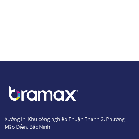
Xưởng in: Khu công nghiệp Thuận Thành 2, Phường
Mão Điền, Bắc Ninh