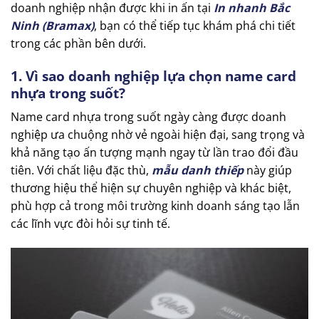
doanh nghiệp nhận được khi in ấn tại
In nhanh Bắc
Ninh (Bramax)
, bạn có thể tiếp tục khám phá chi tiết
trong các phần bên dưới.
1. Vì sao doanh nghiệp lựa chọn name card
nhựa trong suốt?
Name card nhựa trong suốt ngày càng được doanh
nghiệp ưa chuộng nhờ vẻ ngoài hiện đại, sang trọng và
khả năng tạo ấn tượng mạnh ngay từ lần trao đổi đầu
tiên. Với chất liệu đặc thù,
mẫu danh thiếp
này giúp
thương hiệu thể hiện sự chuyên nghiệp và khác biệt,
phù hợp cả trong môi trường kinh doanh sáng tạo lẫn
các lĩnh vực đòi hỏi sự tinh tế.