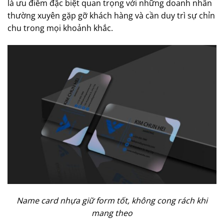
là ưu điểm đặc biệt quan trọng với những doanh nhân
thường xuyên gặp gỡ khách hàng và cần duy trì sự chỉn
chu trong mọi khoảnh khắc.
Name card nhựa giữ form tốt, không cong rách khi
mang theo