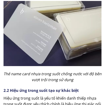
Thẻ name card nhựa trong suốt chống nước với độ bền
vượt trội trong sử dụng
2.2 Hiệu ứng trong suốt tạo sự khác biệt
Hiệu ứng trong suốt là yếu tố khiến danh thiếp nhựa
trong suốt được yêu thích chính là hiệu ứng thị giác nổi