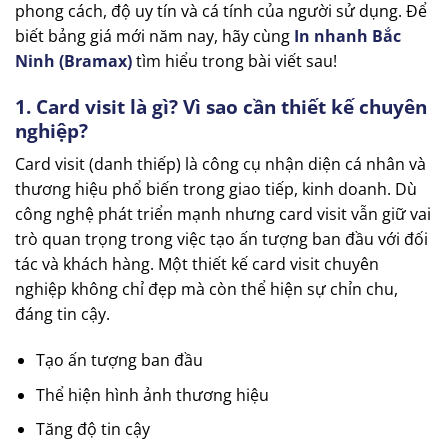
phong cách, độ uy tín và cá tính của người sử dụng. Để
biết bảng giá mới năm nay, hãy cùng
In nhanh Bắc
Ninh (Bramax)
tìm hiểu trong bài viết sau!
1. Card visit là gì? Vì sao cần thiết kế chuyên
nghiệp?
Card visit (danh thiếp) là công cụ nhận diện cá nhân và
thương hiệu phổ biến trong giao tiếp, kinh doanh. Dù
công nghệ phát triển mạnh nhưng card visit vẫn giữ vai
trò quan trọng trong việc tạo ấn tượng ban đầu với đối
tác và khách hàng. Một thiết kế card visit chuyên
nghiệp không chỉ đẹp mà còn thể hiện sự chỉn chu,
đáng tin cậy.
Tạo ấn tượng ban đầu
Thể hiện hình ảnh thương hiệu
Tăng độ tin cậy