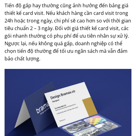
Tiến độ gấp hay thường cũng ảnh hưởng đến bảng giá
thiết kế card visit. Nếu khách hàng cần card visit trong
24h hoặc trong ngày, chi phí sẽ cao hơn so với thời gian
tiêu chuẩn 2 – 3 ngày. Đối với giá thiết kế card visit, các
gói nhanh thường có phụ phí để ưu tiên nhân sự xử lý.
Ngược lại, nếu không quá gấp, doanh nghiệp có thể
chọn tiến độ thường để tối ưu ngân sách mà vẫn đảm
bảo chất lượng.