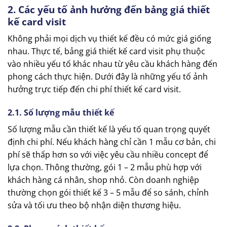
2. Các yếu tố ảnh hưởng đến bảng giá thiết
kế card visit
Không phải mọi dịch vụ thiết kế đều có mức giá giống
nhau. Thực tế, bảng giá thiết kế card visit phụ thuộc
vào nhiều yếu tố khác nhau từ yêu cầu khách hàng đến
phong cách thực hiện. Dưới đây là những yếu tố ảnh
hưởng trực tiếp đến chi phí thiết kế card visit.
2.1. Số lượng mẫu thiết kế
Số lượng mẫu cần thiết kế là yếu tố quan trọng quyết
định chi phí. Nếu khách hàng chỉ cần 1 mẫu cơ bản, chi
phí sẽ thấp hơn so với việc yêu cầu nhiều concept để
lựa chọn. Thông thường, gói 1 – 2 mẫu phù hợp với
khách hàng cá nhân, shop nhỏ. Còn doanh nghiệp
thường chọn gói thiết kế 3 – 5 mẫu để so sánh, chỉnh
sửa và tối ưu theo bộ nhận diện thương hiệu.