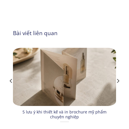
Bài viết liên quan
5 lưu ý khi thiết kế và in brochure mỹ phẩm
chuyên nghiệp