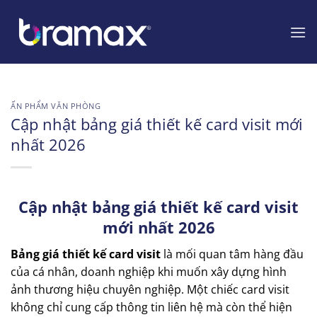
Chuyển
đến
nội
dung
ẤN PHẨM VĂN PHÒNG
Cập nhật bảng giá thiết kế card visit mới
nhất 2026
Cập nhật bảng giá thiết kế card visit
mới nhất 2026
Bảng giá thiết kế card visit
là mối quan tâm hàng đầu
của cá nhân, doanh nghiệp khi muốn xây dựng hình
ảnh thương hiệu chuyên nghiệp. Một chiếc card visit
không chỉ cung cấp thông tin liên hệ mà còn thể hiện