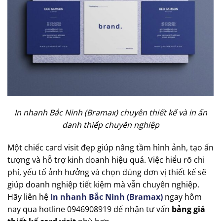
In nhanh Bắc Ninh (Bramax) chuyên thiết kế và in ấn
danh thiếp chuyên nghiệp
Một chiếc card visit đẹp giúp nâng tầm hình ảnh, tạo ấn
tượng và hỗ trợ kinh doanh hiệu quả. Việc hiểu rõ chi
phí, yếu tố ảnh hưởng và chọn đúng đơn vị thiết kế sẽ
giúp doanh nghiệp tiết kiệm mà vẫn chuyên nghiệp.
Hãy liên hệ
In nhanh Bắc Ninh (Bramax)
ngay hôm
nay qua hotline 0946908919 để nhận tư vấn
bảng giá