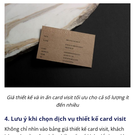
Giá thiết kế và in ấn card visit tối ưu cho cả số lượng ít
đến nhiều
4. Lưu ý khi chọn dịch vụ thiết kế card visit
Không chỉ nhìn vào bảng giá thiết kế card visit, khách