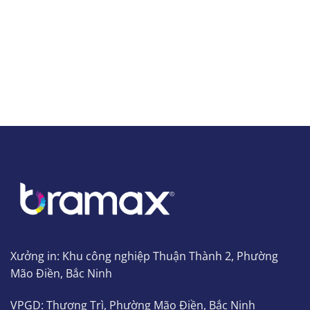
Xưởng in: Khu công nghiệp Thuận Thành 2, Phường
Mão Điền, Bắc Ninh
VPGD: Thượng Trì, Phường Mão Điền, Bắc Ninh