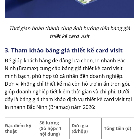
Thời gian hoàn thành cũng ảnh hưởng đến bảng giá
thiết kế card visit
3. Tham khảo bảng giá thiết kế card visit
Để giúp khách hàng dễ dàng lựa chọn, In nhanh Bắc
Ninh (Bramax) cung cấp bảng giá thiết kế card visit
minh bạch, phù hợp từ cá nhân đến doanh nghiệp.
Đơn vị không chỉ thiết kế mà còn hỗ trợ in ấn trọn gói,
giúp doanh nghiệp tiết kiệm thời gian và chi phí. Dưới
đây là bảng giá tham khảo dịch vụ thiết kế card visit tại
In nhanh Bắc Ninh (Bramax) năm 2026:
Số lượng
Đặc điểm kỹ
Đơn giá
(Số hộp/ 1
Tổng tiền (đ)
thuật
(đ/hộp)
nội dung)