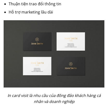
Thuận tiện trao đổi thông tin
Hỗ trợ marketing lâu dài
In card visit là nhu cầu của đông đảo khách hàng cá
nhân và doanh nghiệp