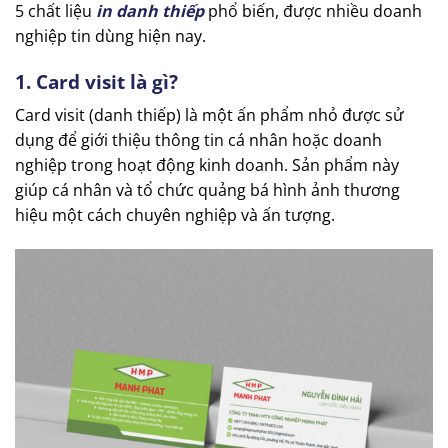
5 chất liệu
in danh thiếp
phổ biến, được nhiều doanh
nghiệp tin dùng hiện nay.
1. Card visit là gì?
Card visit (danh thiếp) là một ấn phẩm nhỏ được sử
dụng để giới thiệu thông tin cá nhân hoặc doanh
nghiệp trong hoạt động kinh doanh. Sản phẩm này
giúp cá nhân và tổ chức quảng bá hình ảnh thương
hiệu một cách chuyên nghiệp và ấn tượng.