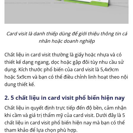
Card visit là danh thiếp dùng để giới thiệu thông tin cá
nhân hoặc doanh nghiệp
Chất liệu in card visit thường là giấy hoặc nhựa và có
thiết kế dạng ngang, dọc hoặc gập đôi tùy nhu cầu sử
dụng. Kích thước phổ biến của card visit là 5,4x9cm
hoặc 5x9cm và bạn có thể điều chỉnh linh hoạt theo nội
dung thiết kế.
2. 5 chất liệu in card visit phổ biến hiện nay
Chất liệu in quyết định trực tiếp đến độ bền, cảm nhận
khi cầm và giá trị thẩm mỹ của card visit. Dưới đây là 5
chất liệu in card visit phổ biến hiện nay mà bạn có thể
tham khảo để lựa chọn phù hợp.