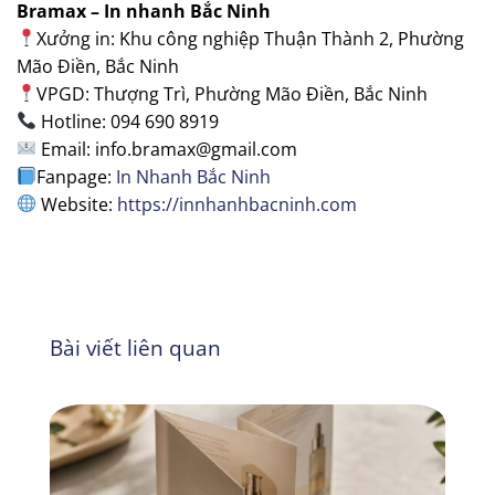
Bramax – In nhanh Bắc Ninh
Xưởng in: Khu công nghiệp Thuận Thành 2, Phường
Mão Điền, Bắc Ninh
VPGD: Thượng Trì, Phường Mão Điền, Bắc Ninh
Hotline: 094 690 8919
Email: info.bramax@gmail.com
Fanpage:
In Nhanh Bắc Ninh
Website:
https://innhanhbacninh.com
Bài viết liên quan