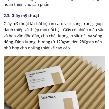
hoàn thiện cho sản phẩm.
2.3. Giấy mỹ thuật
Giấy mỹ thuật là chất liệu in card visit sang trọng, giúp
danh thiếp và thiệp mời nổi bật. Giấy có nhiều màu sắc
và hoa văn độc đáo, cho chất lượng in sắc nét và sống
động. Định lượng thường từ 120gsm đến 280gsm nên
phù hợp cho những thiết kế cao cấp.