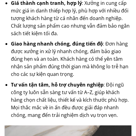
Giá thành cạnh tranh, hợp lý
: Xưởng in cung cấp
mức giá in danh thiếp hợp lý, phù hợp với nhiều đối
tượng khách hàng từ cá nhân đến doanh nghiệp.
Chất lượng sản phẩm cao nhưng vẫn đảm bảo ngân
sách tiết kiệm tối đa.
Giao hàng nhanh chóng, đúng tiến độ
: Đơn hàng
được xưởng in xử lý nhanh chóng, đảm bảo giao
đúng hẹn và an toàn. Khách hàng có thể yên tâm
nhận sản phẩm đúng thời gian mà không lo trễ hạn
cho các sự kiện quan trọng.
Tư vấn tận tâm, hỗ trợ chuyên nghiệp
: Đội ngũ
công ty luôn sẵn sàng tư vấn từ A–Z, giúp khách
hàng chọn chất liệu, thiết kế và kích thước phù hợp.
Mọi thắc mắc về in ấn đều được giải đáp nhanh
chóng, mang đến trải nghiệm dịch vụ trọn vẹn.