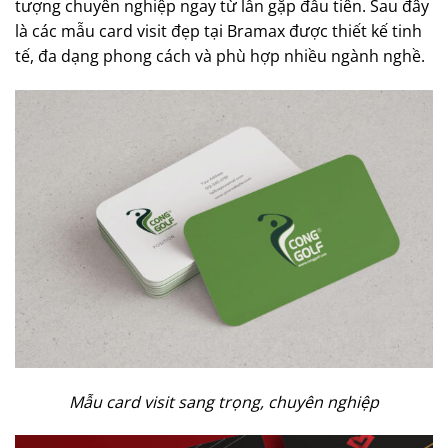
tượng chuyên nghiệp ngay từ lần gặp đầu tiên. Sau đây
là các mẫu card visit đẹp tại Bramax được thiết kế tinh
tế, đa dạng phong cách và phù hợp nhiều ngành nghề.
Mẫu card visit sang trọng, chuyên nghiệp