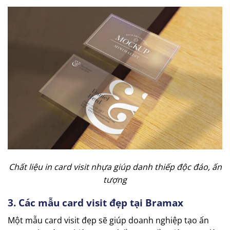
Chất liệu in card visit nhựa giúp danh thiếp độc đáo, ấn
tượng
3. Các mẫu card visit đẹp tại Bramax
Một mẫu card visit đẹp sẽ giúp doanh nghiệp tạo ấn