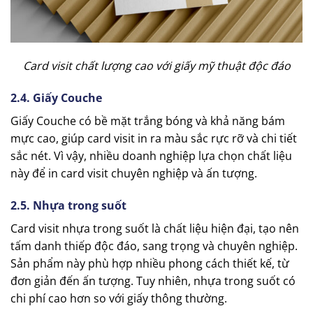
Card visit chất lượng cao với giấy mỹ thuật độc đáo
2.4. Giấy Couche
Giấy Couche có bề mặt trắng bóng và khả năng bám
mực cao, giúp card visit in ra màu sắc rực rỡ và chi tiết
sắc nét. Vì vậy, nhiều doanh nghiệp lựa chọn chất liệu
này để in card visit chuyên nghiệp và ấn tượng.
2.5. Nhựa trong suốt
Card visit nhựa trong suốt là chất liệu hiện đại, tạo nên
tấm danh thiếp độc đáo, sang trọng và chuyên nghiệp.
Sản phẩm này phù hợp nhiều phong cách thiết kế, từ
đơn giản đến ấn tượng. Tuy nhiên, nhựa trong suốt có
chi phí cao hơn so với giấy thông thường.