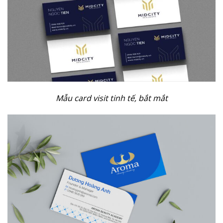
Mẫu card visit tinh tế, bắt mắt