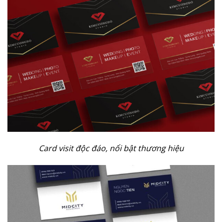
Card visit độc đáo, nổi bật thương hiệu