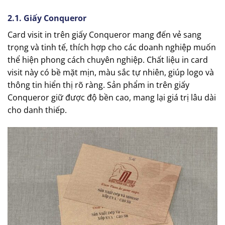
2.1. Giấy Conqueror
Card visit in trên giấy Conqueror mang đến vẻ sang
trọng và tinh tế, thích hợp cho các doanh nghiệp muốn
thể hiện phong cách chuyên nghiệp. Chất liệu in card
visit này có bề mặt mịn, màu sắc tự nhiên, giúp logo và
thông tin hiển thị rõ ràng. Sản phẩm in trên giấy
Conqueror giữ được độ bền cao, mang lại giá trị lâu dài
cho danh thiếp.