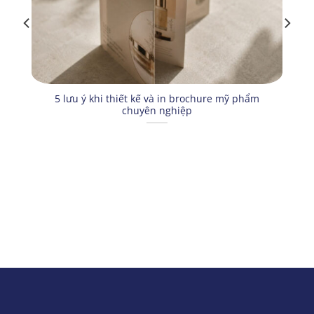
5 lưu ý khi thiết kế và in brochure mỹ phẩm
chuyên nghiệp