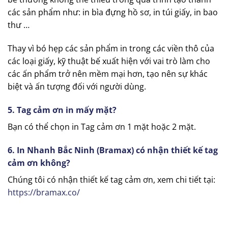
các sản phẩm như: in bìa đựng hồ sơ, in túi giấy, in bao
thư …
Thay vì bó hẹp các sản phẩm in trong các viền thô của
các loại giấy, kỹ thuật bế xuất hiện với vai trò làm cho
các ấn phẩm trở nên mềm mại hơn, tạo nên sự khác
biệt và ấn tượng đối với người dùng.
5. Tag cảm ơn in mấy mặt?
Bạn có thể chọn in Tag cảm ơn 1 mặt hoặc 2 mặt.
6. In Nhanh Bắc Ninh (Bramax) có nhận thiết kế tag
cảm ơn không?
Chúng tôi có nhận thiết kế tag cảm ơn, xem chi tiết tại:
https://bramax.co/