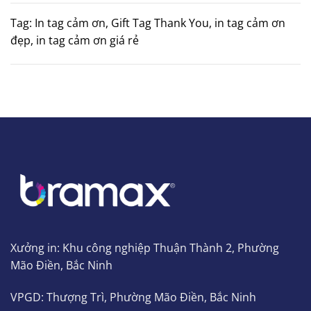
Tag: In tag cảm ơn, Gift Tag Thank You, in tag cảm ơn
đẹp, in tag cảm ơn giá rẻ
Xưởng in: Khu công nghiệp Thuận Thành 2, Phường
Mão Điền, Bắc Ninh
VPGD: Thượng Trì, Phường Mão Điền, Bắc Ninh