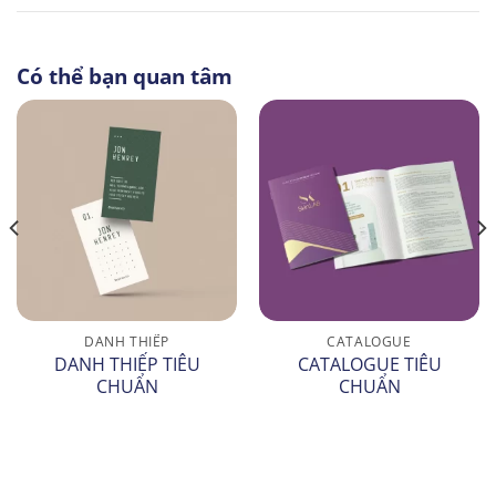
Có thể bạn quan tâm
DANH THIẾP
CATALOGUE
DANH THIẾP TIÊU
CATALOGUE TIÊU
CHUẨN
CHUẨN