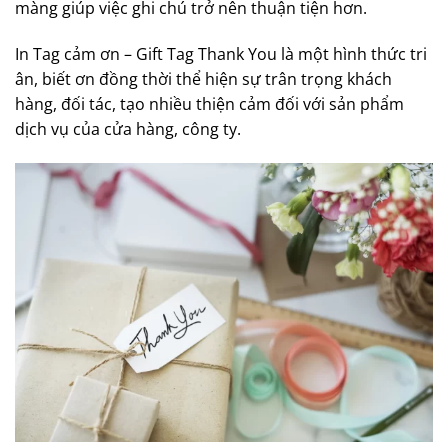
màng giúp việc ghi chú trở nên thuận tiện hơn.
In Tag cảm ơn – Gift Tag Thank You là một hình thức tri
ân, biết ơn đồng thời thể hiện sự trân trọng khách
hàng, đối tác, tạo nhiều thiện cảm đối với sản phẩm
dịch vụ của cửa hàng, công ty.