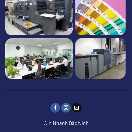
©In Nhanh Bắc Ninh