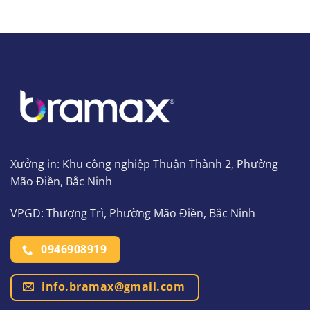
Xưởng in: Khu công nghiệp Thuận Thành 2, Phường
Mão Điền, Bắc Ninh
VPGD: Thượng Trì, Phường Mão Điền, Bắc Ninh
0946908919
info.bramax@gmail.com