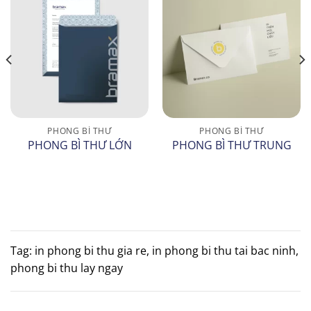
PHONG BÌ THƯ
PHONG BÌ THƯ
PHONG BÌ THƯ LỚN
PHONG BÌ THƯ TRUNG
Tag: in phong bi thu gia re, in phong bi thu tai bac ninh,
phong bi thu lay ngay