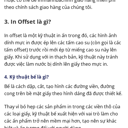
theo chính sách giao hàng của chúng tôi.
3. In Offset là gì?
In offset là một kỹ thuật in ấn trong đó, các hình ảnh
dính mực in được ép lên các tấm cao su (còn gọi là các
tấm offset) trước rồi mới ép từ miếng cao su này lên
giấy. Khi sử dụng với in thạch bản, kỹ thuật này tránh
được việc làm nước bị dính lên giấy theo mực in.
4. Kỹ thuật bế là gì?
Bế là cách dập, cắt, tạo hình các đường viền, đường
cong trên bề mặt giấy theo hình dáng đã được thiết kế.
Thay vì bó hẹp các sản phẩm in trong các viền thô của
các loại giấy, kỹ thuật bế xuất hiện với vai trò làm cho
các ấn phẩm trở nên mềm mại hơn, tạo nên sự khác