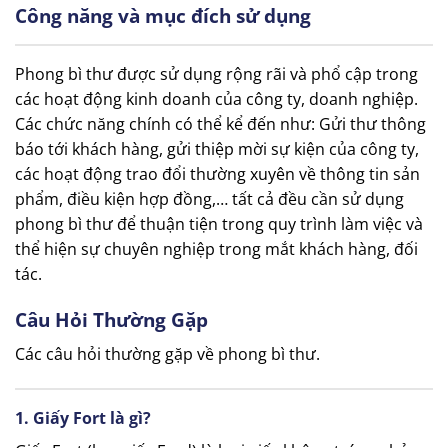
Công năng và mục đích sử dụng
Phong bì thư được sử dụng rộng rãi và phổ cập trong
các hoạt động kinh doanh của công ty, doanh nghiệp.
Các chức năng chính có thể kể đến như: Gửi thư thông
báo tới khách hàng, gửi thiệp mời sự kiện của công ty,
các hoạt động trao đổi thường xuyên về thông tin sản
phẩm, điều kiện hợp đồng,… tất cả đều cần sử dụng
phong bì thư để thuận tiện trong quy trình làm việc và
thể hiện sự chuyên nghiệp trong mắt khách hàng, đối
tác.
Câu Hỏi Thường Gặp
Các câu hỏi thường gặp về phong bì thư.
1. Giấy Fort là gì?