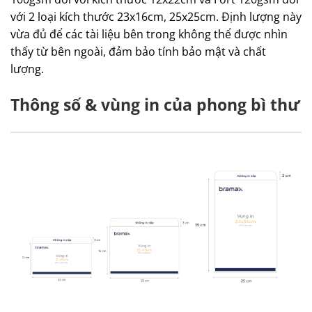
với 2 loại kích thước 23x16cm, 25x25cm. Định lượng này
vừa đủ để các tài liệu bên trong không thể được nhìn
thấy từ bên ngoài, đảm bảo tính bảo mật và chất
lượng.
Thông số & vùng in của phong bì thư