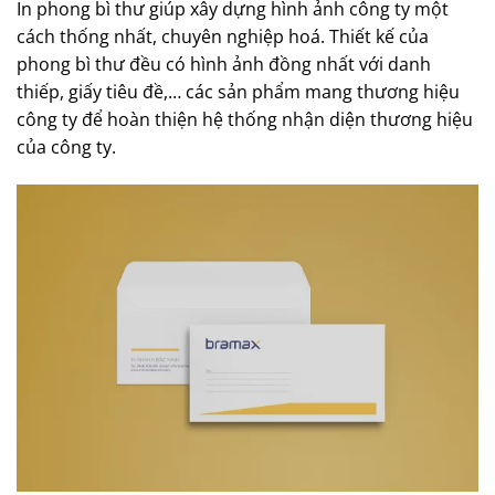
In phong bì thư giúp xây dựng hình ảnh công ty một
cách thống nhất, chuyên nghiệp hoá. Thiết kế của
phong bì thư đều có hình ảnh đồng nhất với danh
thiếp, giấy tiêu đề,… các sản phẩm mang thương hiệu
công ty để hoàn thiện hệ thống nhận diện thương hiệu
của công ty.