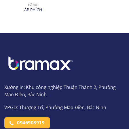
TỜ RƠI
ÁP PHÍCH
Xưởng in: Khu công nghiệp Thuận Thành 2, Phường
Mão Điền, Bắc Ninh
VPGD: Thượng Trì, Phường Mão Điền, Bắc Ninh
0946908919