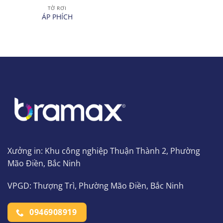
TỜ RƠI
ÁP PHÍCH
Xưởng in: Khu công nghiệp Thuận Thành 2, Phường
Mão Điền, Bắc Ninh
VPGD: Thượng Trì, Phường Mão Điền, Bắc Ninh
0946908919