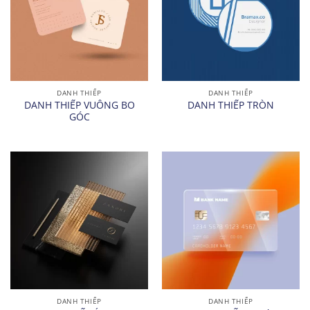
DANH THIẾP
DANH THIẾP
DANH THIẾP VUÔNG BO
DANH THIẾP TRÒN
GÓC
DANH THIẾP
DANH THIẾP