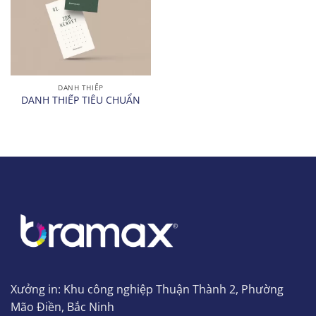
DANH THIẾP
DANH THIẾP TIÊU CHUẨN
Xưởng in: Khu công nghiệp Thuận Thành 2, Phường
Mão Điền, Bắc Ninh