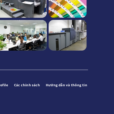
ofile
Các chính sách
Hướng dẫn và thông tin