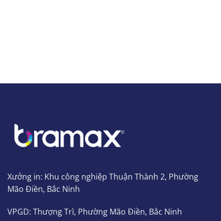
Xưởng in: Khu công nghiệp Thuận Thành 2, Phường
Mão Điền, Bắc Ninh
VPGD: Thượng Trì, Phường Mão Điền, Bắc Ninh