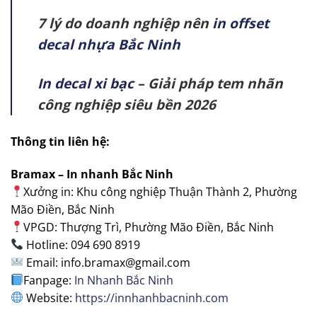
7 lý do doanh nghiệp nên
in offset
decal nhựa Bắc Ninh
In decal xi bạc
– Giải pháp tem nhãn
công nghiệp siêu bền 2026
Thông tin liên hệ:
Bramax – In nhanh Bắc Ninh
Xưởng in: Khu công nghiệp Thuận Thành 2, Phường
Mão Điền, Bắc Ninh
VPGD: Thượng Trì, Phường Mão Điền, Bắc Ninh
Hotline: 094 690 8919
Email: info.bramax@gmail.com
Fanpage:
In Nhanh Bắc Ninh
Website:
https://innhanhbacninh.com