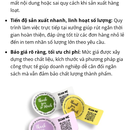
mất nội dung hoặc sai quy cách khi sản xuất hàng
loạt.
Tiến độ sản xuất nhanh, linh hoạt số lượng:
Quy
trình làm việc trực tiếp tại xưởng giúp rút ngắn thời
gian hoàn thiện, đáp ứng tốt từ các đơn hàng nhỏ lẻ
đến in tem nhãn số lượng lớn theo yêu cầu.
Báo giá rõ ràng, tối ưu chi phí:
Mức giá được xây
dựng theo chất liệu, kích thước và phương pháp gia
công thực tế giúp doanh nghiệp dễ cân đối ngân
sách mà vẫn đảm bảo chất lượng thành phẩm.