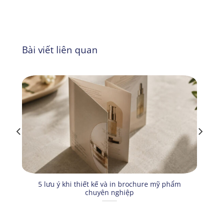
Bài viết liên quan
5 lưu ý khi thiết kế và in brochure mỹ phẩm
chuyên nghiệp