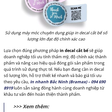
Sử dụng máy móc chuyên dụng giúp in decal cắt bế số
lượng lớn đạt độ chính xác cao
Lựa chọn đúng phương pháp
in decal cắt bế
sẽ giúp
doanh nghiệp tối ưu tính thẩm mỹ, độ chính xác thành
phẩm và nâng cao hiệu quả đóng gói sản phẩm trong
quá trình sử dụng thực tế. Nếu bạn đang cần in decal
số lượng lớn, hỗ trợ thiết kế nhanh và báo giá tối ưu
theo yêu cầu,
In nhanh Bắc Ninh (Bramax) – 094 690
8919
luôn sẵn sàng đồng hành cùng doanh nghiệp từ
khâu tư vấn đến hoàn thiện thành phẩm.
>>> Xem thêm: