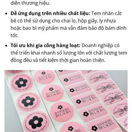
diện thương hiệu.
Dễ ứng dụng trên nhiều chất liệu:
Tem nhãn cắt
bế có thể sử dụng cho chai lọ, hộp giấy, ly nhựa
hoặc bao bì mỹ phẩm mà vẫn đảm bảo độ bám dính
tốt.
Tối ưu khi gia công hàng loạt:
Doanh nghiệp có
thể triển khai nhanh số lượng lớn với chất lượng tem
đồng đều và tiết kiệm thời gian hoàn thiện.