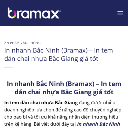
Chuyển
đến
nội
dung
ẤN PHẨM VĂN PHÒNG
In nhanh Bắc Ninh (Bramax) – In tem
dán chai nhựa Bắc Giang giá tốt
In nhanh Bắc Ninh (Bramax) – In tem
dán chai nhựa Bắc Giang giá tốt
In tem dán chai nhựa Bắc Giang
đang được nhiều
doanh nghiệp lựa chọn để nâng cao độ chuyên nghiệp
cho bao bì và tối ưu khả năng nhận diện thương hiệu
trên kệ hàng. Bài viết dưới đây tại
In nhanh Bắc Ninh