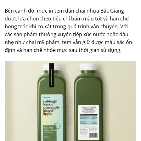
Bên cạnh đó, mực in tem dán chai nhựa Bắc Giang
được lựa chọn theo tiêu chí bám màu tốt và hạn chế
bong tróc khi cọ xát trong quá trình vận chuyển. Với
các sản phẩm thường xuyên tiếp xúc nước hoặc dầu
nhẹ như chai mỹ phẩm, tem vẫn giữ được màu sắc ổn
định và hạn chế nhòe mực sau thời gian sử dụng.