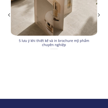
5 lưu ý khi thiết kế và in brochure mỹ phẩm
chuyên nghiệp