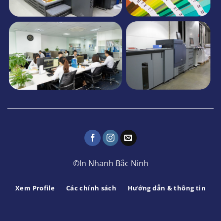
©In Nhanh Bắc Ninh
Xem Profile
Các chính sách
Hướng dẫn & thông tin