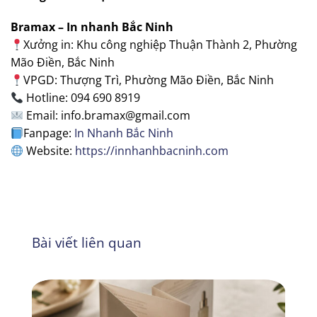
Bramax – In nhanh Bắc Ninh
Xưởng in: Khu công nghiệp Thuận Thành 2, Phường
Mão Điền, Bắc Ninh
VPGD: Thượng Trì, Phường Mão Điền, Bắc Ninh
Hotline: 094 690 8919
Email: info.bramax@gmail.com
Fanpage:
In Nhanh Bắc Ninh
Website:
https://innhanhbacninh.com
Bài viết liên quan