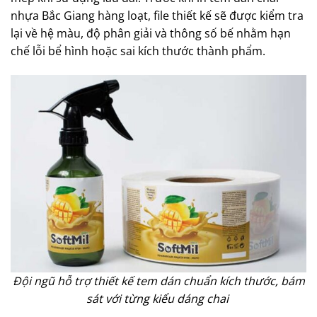
nhựa Bắc Giang hàng loạt, file thiết kế sẽ được kiểm tra
lại về hệ màu, độ phân giải và thông số bế nhằm hạn
chế lỗi bể hình hoặc sai kích thước thành phẩm.
Đội ngũ hỗ trợ thiết kế tem dán chuẩn kích thước, bám
sát với từng kiểu dáng chai