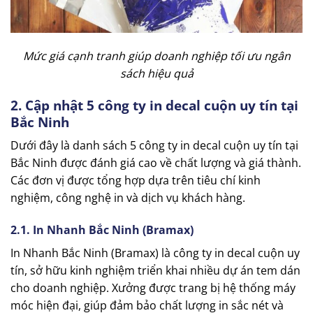
Mức giá cạnh tranh giúp doanh nghiệp tối ưu ngân
sách hiệu quả
2. Cập nhật 5 công ty in decal cuộn uy tín tại
Bắc Ninh
Dưới đây là danh sách 5 công ty in decal cuộn uy tín tại
Bắc Ninh được đánh giá cao về chất lượng và giá thành.
Các đơn vị được tổng hợp dựa trên tiêu chí kinh
nghiệm, công nghệ in và dịch vụ khách hàng.
2.1. In Nhanh Bắc Ninh (Bramax)
In Nhanh Bắc Ninh (Bramax) là công ty in decal cuộn uy
tín, sở hữu kinh nghiệm triển khai nhiều dự án tem dán
cho doanh nghiệp. Xưởng được trang bị hệ thống máy
móc hiện đại, giúp đảm bảo chất lượng in sắc nét và