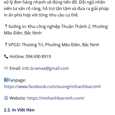
xử lý đơn hàng nhanh và đúng tiến độ. Đội ngũ nhân
viên tư vấn rõ ràng, hỗ trợ tận tâm và đưa ra giải pháp
in ấn phù hợp với từng nhu cầu cụ thể.
Xưởng in: Khu công nghiệp Thuận Thành 2, Phường
Mão Điền, Bắc Ninh
VPGD: Thượng Trì, Phường Mão Điền, Bắc Ninh
Hotline: 094 690 8919
Email:
info.bramax@gmail.com
Fanpage:
https://www.facebook.com/xuonginnhanhbacninh
Website:
https://innhanhbacninh.com/
2.2. In Việt Hàn