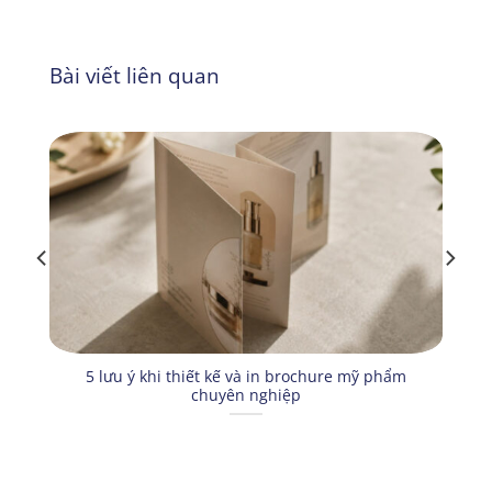
Bài viết liên quan
5 lưu ý khi thiết kế và in brochure mỹ phẩm
chuyên nghiệp