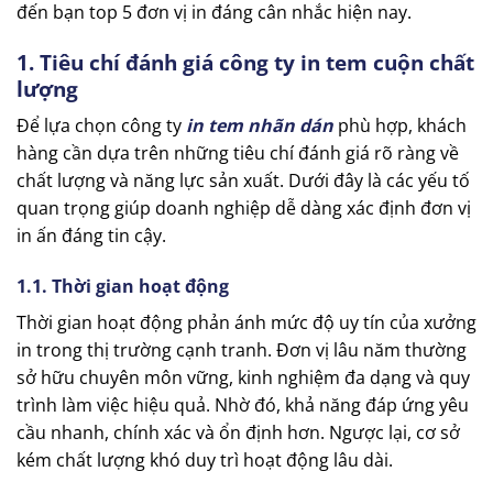
đến bạn top 5 đơn vị in đáng cân nhắc hiện nay.
1. Tiêu chí đánh giá công ty in tem cuộn chất
lượng
Để lựa chọn công ty
in tem nhãn dán
phù hợp, khách
hàng cần dựa trên những tiêu chí đánh giá rõ ràng về
chất lượng và năng lực sản xuất. Dưới đây là các yếu tố
quan trọng giúp doanh nghiệp dễ dàng xác định đơn vị
in ấn đáng tin cậy.
1.1. Thời gian hoạt động
Thời gian hoạt động phản ánh mức độ uy tín của xưởng
in trong thị trường cạnh tranh. Đơn vị lâu năm thường
sở hữu chuyên môn vững, kinh nghiệm đa dạng và quy
trình làm việc hiệu quả. Nhờ đó, khả năng đáp ứng yêu
cầu nhanh, chính xác và ổn định hơn. Ngược lại, cơ sở
kém chất lượng khó duy trì hoạt động lâu dài.