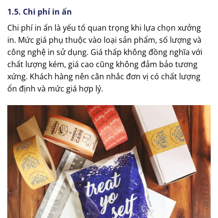
1.5. Chi phí in ấn
Chi phí in ấn là yếu tố quan trọng khi lựa chọn xưởng
in. Mức giá phụ thuộc vào loại sản phẩm, số lượng và
công nghệ in sử dụng. Giá thấp không đồng nghĩa với
chất lượng kém, giá cao cũng không đảm bảo tương
xứng. Khách hàng nên cân nhắc đơn vị có chất lượng
ổn định và mức giá hợp lý.