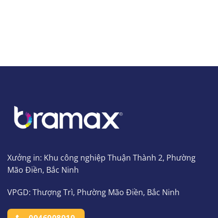
Xưởng in: Khu công nghiệp Thuận Thành 2, Phường
Mão Điền, Bắc Ninh
VPGD: Thượng Trì, Phường Mão Điền, Bắc Ninh
0946908919