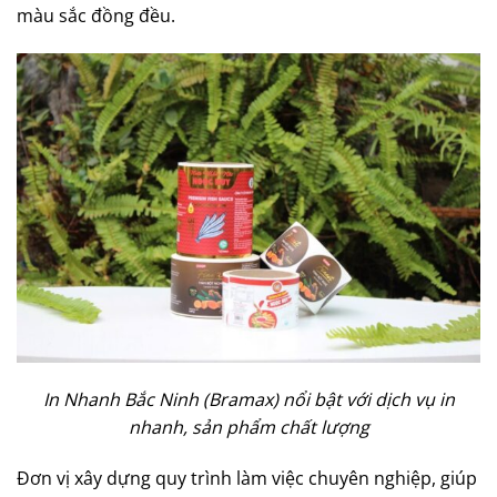
màu sắc đồng đều.
In Nhanh Bắc Ninh (Bramax) nổi bật với dịch vụ in
nhanh, sản phẩm chất lượng
Đơn vị xây dựng quy trình làm việc chuyên nghiệp, giúp