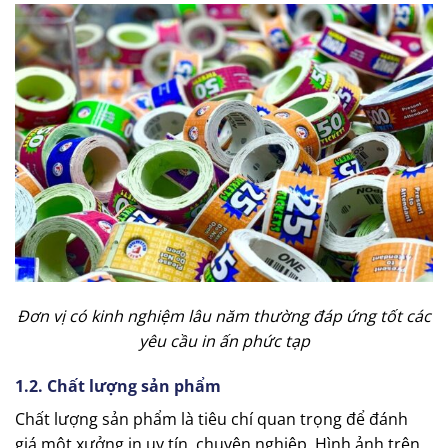
Đơn vị có kinh nghiệm lâu năm thường đáp ứng tốt các
yêu cầu in ấn phức tạp
1.2. Chất lượng sản phẩm
Chất lượng sản phẩm là tiêu chí quan trọng để đánh
giá một xưởng in uy tín, chuyên nghiệp. Hình ảnh trên