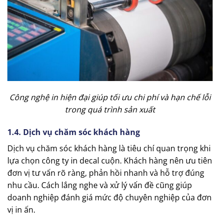
Công nghệ in hiện đại giúp tối ưu chi phí và hạn chế lỗi
trong quá trình sản xuất
1.4. Dịch vụ chăm sóc khách hàng
Dịch vụ chăm sóc khách hàng là tiêu chí quan trọng khi
lựa chọn công ty in decal cuộn. Khách hàng nên ưu tiên
đơn vị tư vấn rõ ràng, phản hồi nhanh và hỗ trợ đúng
nhu cầu. Cách lắng nghe và xử lý vấn đề cũng giúp
doanh nghiệp đánh giá mức độ chuyên nghiệp của đơn
vị in ấn.