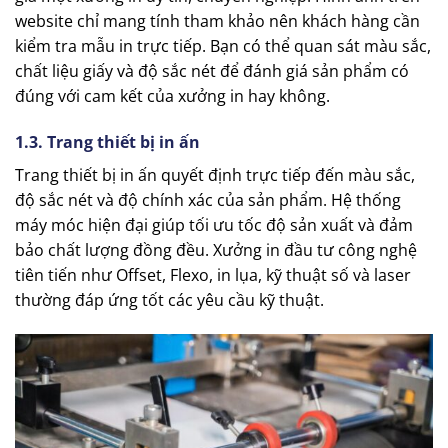
website chỉ mang tính tham khảo nên khách hàng cần
kiểm tra mẫu in trực tiếp. Bạn có thể quan sát màu sắc,
chất liệu giấy và độ sắc nét để đánh giá sản phẩm có
đúng với cam kết của xưởng in hay không.
1.3. Trang thiết bị in ấn
Trang thiết bị in ấn quyết định trực tiếp đến màu sắc,
độ sắc nét và độ chính xác của sản phẩm. Hệ thống
máy móc hiện đại giúp tối ưu tốc độ sản xuất và đảm
bảo chất lượng đồng đều. Xưởng in đầu tư công nghệ
tiên tiến như Offset, Flexo, in lụa, kỹ thuật số và laser
thường đáp ứng tốt các yêu cầu kỹ thuật.