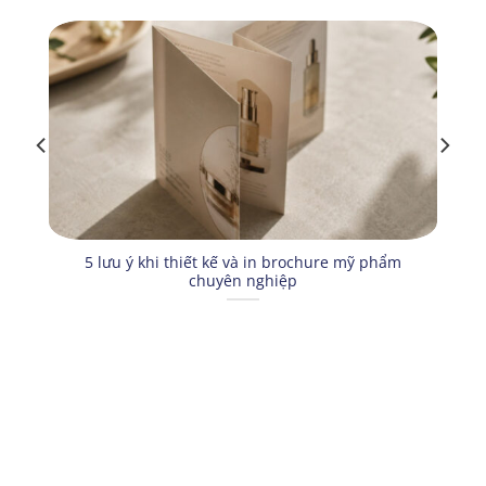
5 lưu ý khi thiết kế và in brochure mỹ phẩm
chuyên nghiệp