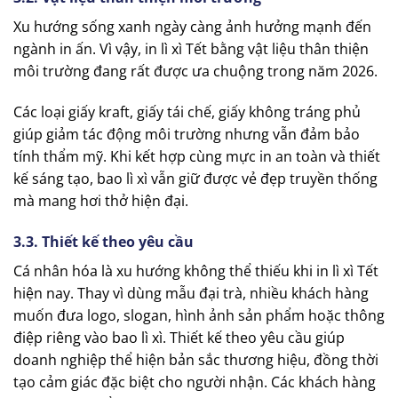
Xu hướng sống xanh ngày càng ảnh hưởng mạnh đến
ngành in ấn. Vì vậy, in lì xì Tết bằng vật liệu thân thiện
môi trường đang rất được ưa chuộng trong năm 2026.
Các loại giấy kraft, giấy tái chế, giấy không tráng phủ
giúp giảm tác động môi trường nhưng vẫn đảm bảo
tính thẩm mỹ. Khi kết hợp cùng mực in an toàn và thiết
kế sáng tạo, bao lì xì vẫn giữ được vẻ đẹp truyền thống
mà mang hơi thở hiện đại.
3.3. Thiết kế theo yêu cầu
Cá nhân hóa là xu hướng không thể thiếu khi in lì xì Tết
hiện nay. Thay vì dùng mẫu đại trà, nhiều khách hàng
muốn đưa logo, slogan, hình ảnh sản phẩm hoặc thông
điệp riêng vào bao lì xì. Thiết kế theo yêu cầu giúp
doanh nghiệp thể hiện bản sắc thương hiệu, đồng thời
tạo cảm giác đặc biệt cho người nhận. Các khách hàng