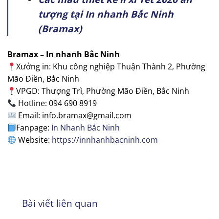
tượng tại In nhanh Bắc Ninh
(Bramax)
Bramax – In nhanh Bắc Ninh
Xưởng in: Khu công nghiệp Thuận Thành 2, Phường
Mão Điền, Bắc Ninh
VPGD: Thượng Trì, Phường Mão Điền, Bắc Ninh
Hotline: 094 690 8919
Email: info.bramax@gmail.com
Fanpage:
In Nhanh Bắc Ninh
Website:
https://innhanhbacninh.com
Bài viết liên quan