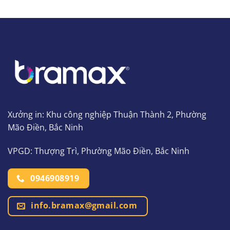
Xưởng in: Khu công nghiệp Thuận Thành 2, Phường
Mão Điền, Bắc Ninh
VPGD: Thượng Trì, Phường Mão Điền, Bắc Ninh
0946908919
info.bramax@gmail.com