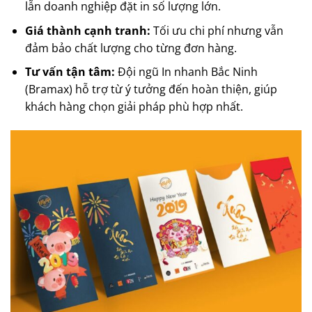
lẫn doanh nghiệp đặt in số lượng lớn.
Giá thành cạnh tranh:
Tối ưu chi phí nhưng vẫn
đảm bảo chất lượng cho từng đơn hàng.
Tư vấn tận tâm:
Đội ngũ In nhanh Bắc Ninh
(Bramax) hỗ trợ từ ý tưởng đến hoàn thiện, giúp
khách hàng chọn giải pháp phù hợp nhất.