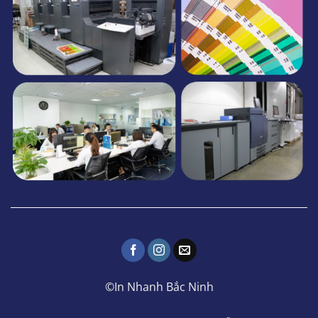
©In Nhanh Bắc Ninh