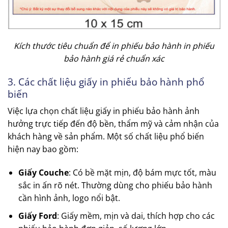
Kích thước tiêu chuẩn để in phiếu bảo hành in phiếu
bảo hành giá rẻ chuẩn xác
3. Các chất liệu giấy in phiếu bảo hành phổ
biến
Việc lựa chọn chất liệu giấy in phiếu bảo hành ảnh
hưởng trực tiếp đến độ bền, thẩm mỹ và cảm nhận của
khách hàng về sản phẩm. Một số chất liệu phổ biến
hiện nay bao gồm:
Giấy Couche
: Có bề mặt mịn, độ bám mực tốt, màu
sắc in ấn rõ nét. Thường dùng cho phiếu bảo hành
cần hình ảnh, logo nổi bật.
Giấy Ford
: Giấy mềm, mịn và dai, thích hợp cho các