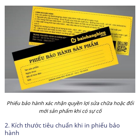
Phiếu bảo hành xác nhận quyền lợi sửa chữa hoặc đổi
mới sản phẩm khi có sự cố
2. Kích thước tiêu chuẩn khi in phiếu bảo
hành