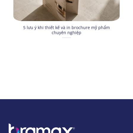
5 lưu ý khi thiết kế và in brochure mỹ phẩm
chuyên nghiệp