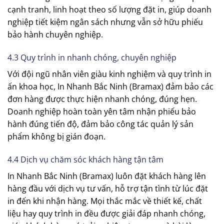
cạnh tranh, linh hoạt theo số lượng đặt in, giúp doanh
nghiệp tiết kiệm ngân sách nhưng vẫn sở hữu phiếu
bảo hành chuyên nghiệp.
4.3 Quy trình in nhanh chóng, chuyên nghiệp
Với đội ngũ nhân viên giàu kinh nghiệm và quy trình in
ấn khoa học, In Nhanh Bắc Ninh (Bramax) đảm bảo các
đơn hàng được thực hiện nhanh chóng, đúng hẹn.
Doanh nghiệp hoàn toàn yên tâm nhận phiếu bảo
hành đúng tiến độ, đảm bảo công tác quản lý sản
phẩm không bị gián đoạn.
4.4 Dịch vụ chăm sóc khách hàng tận tâm
In Nhanh Bắc Ninh (Bramax) luôn đặt khách hàng lên
hàng đầu với dịch vụ tư vấn, hỗ trợ tận tình từ lúc đặt
in đến khi nhận hàng. Mọi thắc mắc về thiết kế, chất
liệu hay quy trình in đều được giải đáp nhanh chóng,