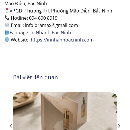
Mão Điền, Bắc Ninh
VPGD: Thượng Trì, Phường Mão Điền, Bắc Ninh
Hotline: 094 690 8919
Email: info.bramax@gmail.com
Fanpage:
In Nhanh Bắc Ninh
Website:
https://innhanhbacninh.com
Bài viết liên quan