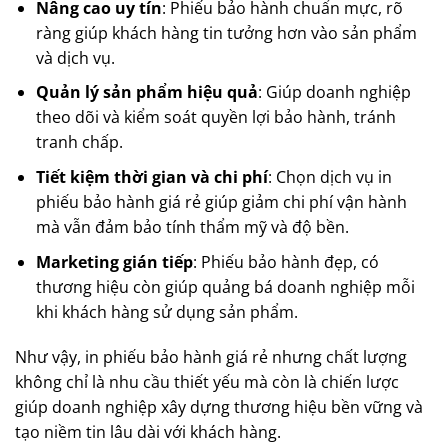
Nâng cao uy tín
: Phiếu bảo hành chuẩn mực, rõ
ràng giúp khách hàng tin tưởng hơn vào sản phẩm
và dịch vụ.
Quản lý sản phẩm hiệu quả
: Giúp doanh nghiệp
theo dõi và kiểm soát quyền lợi bảo hành, tránh
tranh chấp.
Tiết kiệm thời gian và chi phí
: Chọn dịch vụ in
phiếu bảo hành giá rẻ giúp giảm chi phí vận hành
mà vẫn đảm bảo tính thẩm mỹ và độ bền.
Marketing gián tiếp
: Phiếu bảo hành đẹp, có
thương hiệu còn giúp quảng bá doanh nghiệp mỗi
khi khách hàng sử dụng sản phẩm.
Như vậy, in phiếu bảo hành giá rẻ nhưng chất lượng
không chỉ là nhu cầu thiết yếu mà còn là chiến lược
giúp doanh nghiệp xây dựng thương hiệu bền vững và
tạo niềm tin lâu dài với khách hàng.