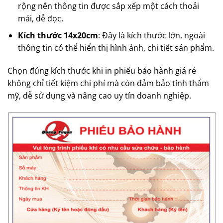
rộng nên thông tin được sắp xếp một cách thoải
mái, dễ đọc.
Kích thước 14x20cm
: Đây là kích thước lớn, ngoài
thông tin có thể hiển thị hình ảnh, chi tiết sản phẩm.
Chọn đúng kích thước khi in phiếu bảo hành giá rẻ
không chỉ tiết kiệm chi phí mà còn đảm bảo tính thẩm
mỹ, dễ sử dụng và nâng cao uy tín doanh nghiệp.