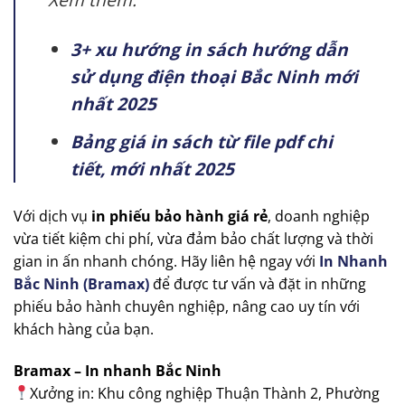
3+ xu hướng in sách hướng dẫn
sử dụng điện thoại Bắc Ninh mới
nhất 2025
Bảng giá in sách từ file pdf chi
tiết, mới nhất 2025
Với dịch vụ
in phiếu bảo hành giá rẻ
, doanh nghiệp
vừa tiết kiệm chi phí, vừa đảm bảo chất lượng và thời
gian in ấn nhanh chóng. Hãy liên hệ ngay với
In Nhanh
Bắc Ninh (Bramax)
để được tư vấn và đặt in những
phiếu bảo hành chuyên nghiệp, nâng cao uy tín với
khách hàng của bạn.
Bramax – In nhanh Bắc Ninh
Xưởng in: Khu công nghiệp Thuận Thành 2, Phường