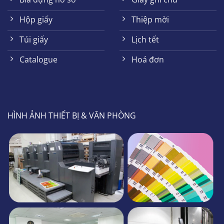
Hộp giấy
Thiệp mời
Túi giấy
Lịch tết
Catalogue
Hoá đơn
HÌNH ẢNH THIẾT BỊ & VĂN PHÒNG