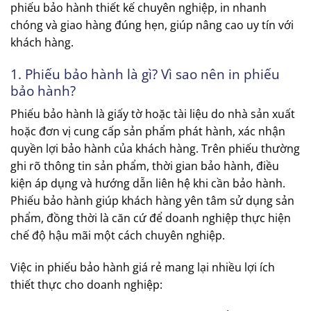
phiếu bảo hành thiết kế chuyên nghiệp, in nhanh
chóng và giao hàng đúng hẹn, giúp nâng cao uy tín với
khách hàng.
1. Phiếu bảo hành là gì? Vì sao nên in phiếu
bảo hành?
Phiếu bảo hành là giấy tờ hoặc tài liệu do nhà sản xuất
hoặc đơn vị cung cấp sản phẩm phát hành, xác nhận
quyền lợi bảo hành của khách hàng. Trên phiếu thường
ghi rõ thông tin sản phẩm, thời gian bảo hành, điều
kiện áp dụng và hướng dẫn liên hệ khi cần bảo hành.
Phiếu bảo hành giúp khách hàng yên tâm sử dụng sản
phẩm, đồng thời là căn cứ để doanh nghiệp thực hiện
chế độ hậu mãi một cách chuyên nghiệp.
Việc in phiếu bảo hành giá rẻ mang lại nhiều lợi ích
thiết thực cho doanh nghiệp: