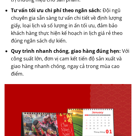
Tư vấn tối ưu chi phí theo ngân sách:
Đội ngũ
chuyên gia sẵn sàng tư vấn chi tiết về định lượng
giấy, loại lịch và số lượng in ấn tối ưu, đảm bảo
khách hàng thực hiện kế hoạch in lịch giá rẻ theo
đúng ngân sách dự kiến.
Quy trình nhanh chóng, giao hàng đúng hẹn:
Với
công suất lớn, đơn vị cam kết tiến độ sản xuất và
giao hàng nhanh chóng, ngay cả trong mùa cao
điểm.