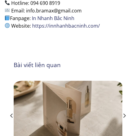
Hotline: 094 690 8919
Email: info.bramax@gmail.com
Fanpage:
In Nhanh Bắc Ninh
Website:
https://innhanhbacninh.com/
Bài viết liên quan