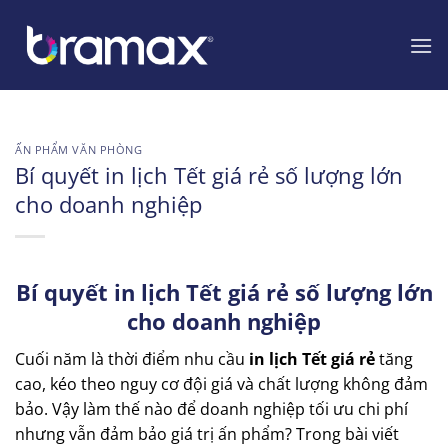
Chuyển
đến
nội
dung
ẤN PHẨM VĂN PHÒNG
Bí quyết in lịch Tết giá rẻ số lượng lớn
cho doanh nghiệp
Bí quyết in lịch Tết giá rẻ số lượng lớn
cho doanh nghiệp
Cuối năm là thời điểm nhu cầu
in lịch Tết giá rẻ
tăng
cao, kéo theo nguy cơ đội giá và chất lượng không đảm
bảo. Vậy làm thế nào để doanh nghiệp tối ưu chi phí
nhưng vẫn đảm bảo giá trị ấn phẩm? Trong bài viết