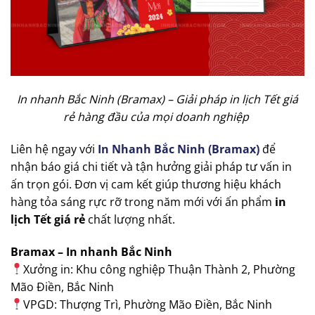
In nhanh Bắc Ninh (Bramax) – Giải pháp in lịch Tết giá
rẻ hàng đầu của mọi doanh nghiệp
Liên hệ ngay với
In Nhanh Bắc Ninh (Bramax)
để
nhận báo giá chi tiết và tận hưởng giải pháp tư vấn in
ấn trọn gói. Đơn vị cam kết giúp thương hiệu khách
hàng tỏa sáng rực rỡ trong năm mới với ấn phẩm
in
lịch Tết giá rẻ
chất lượng nhất.
Bramax – In nhanh Bắc Ninh
Xưởng in: Khu công nghiệp Thuận Thành 2, Phường
Mão Điền, Bắc Ninh
VPGD: Thượng Trì, Phường Mão Điền, Bắc Ninh