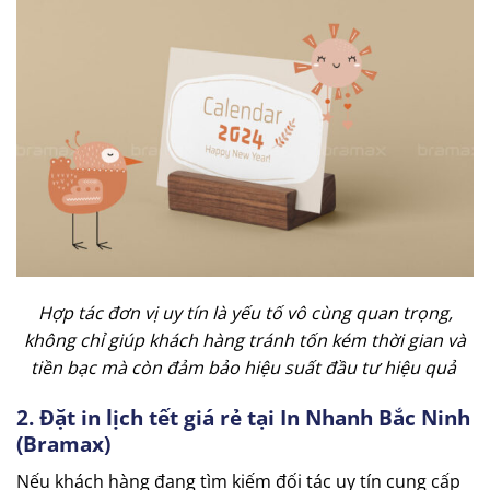
Hợp tác đơn vị uy tín là yếu tố vô cùng quan trọng,
không chỉ giúp khách hàng tránh tốn kém thời gian và
tiền bạc mà còn đảm bảo hiệu suất đầu tư hiệu quả
2. Đặt in lịch tết giá rẻ tại In Nhanh Bắc Ninh
(Bramax)
Nếu khách hàng đang tìm kiếm đối tác uy tín cung cấp