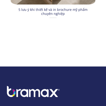
5 lưu ý khi thiết kế và in brochure mỹ phẩm
chuyên nghiệp