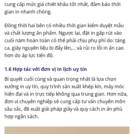
cung cấp mức giá chiết khấu tốt nhất, đảm bảo thời
gian in nhanh chóng.
Đồng thời hai bên có nhiều thời gian kiểm duyệt mẫu
và chất lượng ấn phẩm. Ngược lại, đặt in gấp rút vào
cuối năm hoàn toàn có thể phải chịu phụ phí do: tăng
ca, giấy nguyên liệu bị đẩy lên,… và rủi ro lỗi in ấn cao
hơn do áp lực tiến độ.
1.6 Hợp tác với đơn vị in lịch uy tín
Bí quyết cuối cùng và quan trọng nhất là lựa chọn
xưởng in uy tín, quy trình sản xuất khép kín, máy móc
hiện đại và in trực tiếp không qua trung gian. Hơn nữa,
đơn vị chuyên nghiệp sẽ cung cấp tư vấn chuyên môn
sâu sắc, đề xuất giải pháp giấy và quy cách in ấn phù
hợp ngân sách.