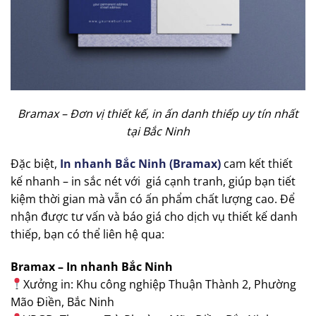
Bramax – Đơn vị thiết kế, in ấn danh thiếp uy tín nhất
tại Bắc Ninh
Đặc biệt,
In nhanh Bắc Ninh (Bramax)
cam kết thiết
kế nhanh – in sắc nét với giá cạnh tranh, giúp bạn tiết
kiệm thời gian mà vẫn có ấn phẩm chất lượng cao. Để
nhận được tư vấn và báo giá cho dịch vụ thiết kế danh
thiếp, bạn có thể liên hệ qua:
Bramax – In nhanh Bắc Ninh
Xưởng in: Khu công nghiệp Thuận Thành 2, Phường
Mão Điền, Bắc Ninh