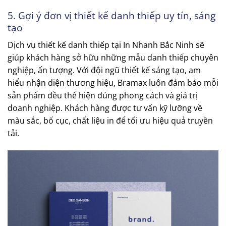
5. Gợi ý đơn vị thiết kế danh thiếp uy tín, sáng
tạo
Dịch vụ thiết kế danh thiếp tại In Nhanh Bắc Ninh sẽ
giúp khách hàng sở hữu những mẫu danh thiếp chuyên
nghiệp, ấn tượng. Với đội ngũ thiết kế sáng tạo, am
hiểu nhận diện thương hiệu, Bramax luôn đảm bảo mỗi
sản phẩm đều thể hiện đúng phong cách và giá trị
doanh nghiệp. Khách hàng được tư vấn kỹ lưỡng về
màu sắc, bố cục, chất liệu in để tối ưu hiệu quả truyền
tải.