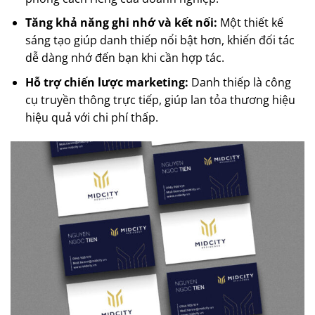
Tăng khả năng ghi nhớ và kết nối:
Một thiết kế
sáng tạo giúp danh thiếp nổi bật hơn, khiến đối tác
dễ dàng nhớ đến bạn khi cần hợp tác.
Hỗ trợ chiến lược marketing:
Danh thiếp là công
cụ truyền thông trực tiếp, giúp lan tỏa thương hiệu
hiệu quả với chi phí thấp.