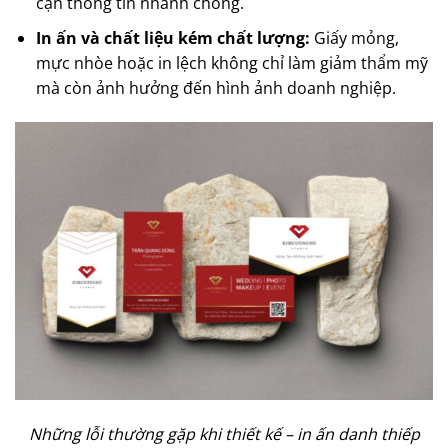
cận thông tin nhanh chóng.
In ấn và chất liệu kém chất lượng:
Giấy mỏng,
mực nhòe hoặc in lệch không chỉ làm giảm thẩm mỹ
mà còn ảnh hưởng đến hình ảnh doanh nghiệp.
Những lỗi thường gặp khi thiết kế – in ấn danh thiếp