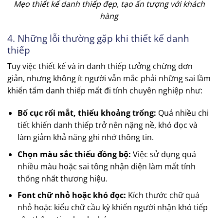
Mẹo thiết kế danh thiếp đẹp, tạo ấn tượng với khách
hàng
4. Những lỗi thường gặp khi thiết kế danh
thiếp
Tuy việc thiết kế và in danh thiếp tưởng chừng đơn
giản, nhưng không ít người vẫn mắc phải những sai lầm
khiến tấm danh thiếp mất đi tính chuyên nghiệp như:
Bố cục rối mắt, thiếu khoảng trống:
Quá nhiều chi
tiết khiến danh thiếp trở nên nặng nề, khó đọc và
làm giảm khả năng ghi nhớ thông tin.
Chọn màu sắc thiếu đồng bộ:
Việc sử dụng quá
nhiều màu hoặc sai tông nhận diện làm mất tính
thống nhất thương hiệu.
Font chữ nhỏ hoặc khó đọc:
Kích thước chữ quá
nhỏ hoặc kiểu chữ cầu kỳ khiến người nhận khó tiếp