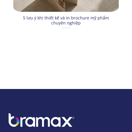
5 lưu ý khi thiết kế và in brochure mỹ phẩm
chuyên nghiệp