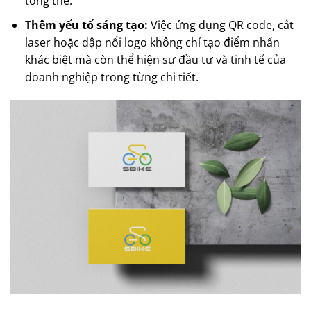
tổng thể.
Thêm yếu tố sáng tạo:
Việc ứng dụng QR code, cắt
laser hoặc dập nổi logo không chỉ tạo điểm nhấn
khác biệt mà còn thể hiện sự đầu tư và tinh tế của
doanh nghiệp trong từng chi tiết.