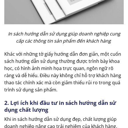
In sách hướng dẫn sử dụng giúp doanh nghiệp cung
cấp các thông tin sản phẩm đến khách hàng
Khác với những tờ giấy hướng dẫn đơn giản, một cuốn
sách hướng dẫn sử dụng thường được trình bày khoa
học, có hình ảnh minh họa trực quan, ngôn ngữ rõ
ràng và dễ hiểu. Điều này không chỉ hỗ trợ khách hàng
thao tác chính xác mà còn giảm thiểu rủi ro trong quá
trình sử dụng sản phẩm.
2. Lợi ích khi đầu tư in sách hướng dẫn sử
dụng chất lượng
Khi in sách hướng dẫn sử dụng đẹp, chất lượng giúp
doanh nghiệp nâng cao trải nghiệm của khách hàng.