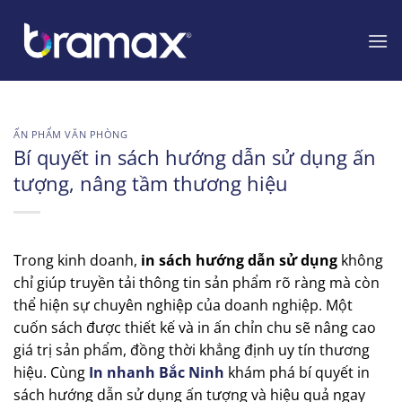
Chuyển
đến
nội
dung
ẤN PHẨM VĂN PHÒNG
Bí quyết in sách hướng dẫn sử dụng ấn
tượng, nâng tầm thương hiệu
Trong kinh doanh,
in sách hướng dẫn sử dụng
không
chỉ giúp truyền tải thông tin sản phẩm rõ ràng mà còn
thể hiện sự chuyên nghiệp của doanh nghiệp. Một
cuốn sách được thiết kế và in ấn chỉn chu sẽ nâng cao
giá trị sản phẩm, đồng thời khẳng định uy tín thương
hiệu. Cùng
In nhanh Bắc Ninh
khám phá bí quyết in
sách hướng dẫn sử dụng ấn tượng và hiệu quả ngay