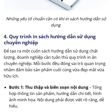
Những yếu tố chuẩn cần có khi in sách hướng dẫn sử
dụng
4. Quy trình in sách hướng dẫn sử dụng
chuyên nghiệp
Để tạo ra một cuốn sách hướng dẫn sử dụng chất
lượng, doanh nghiệp cần tuân thủ quy trình in ấn
chuyên nghiệp. Mỗi bước đều đóng vai trò quan trọng
nhằm đảm bảo sản phẩm cuối cùng vừa đẹp mắt vừa
hữu ích.
Bước 1: Thu thập và biên soạn nội dung
– Tổng
hợp thông tin sản phẩm, hướng dẫn chi tiết, hình
ảnh minh họa. Nội dung phải được viết rõ ràng, dễ
hiểu.