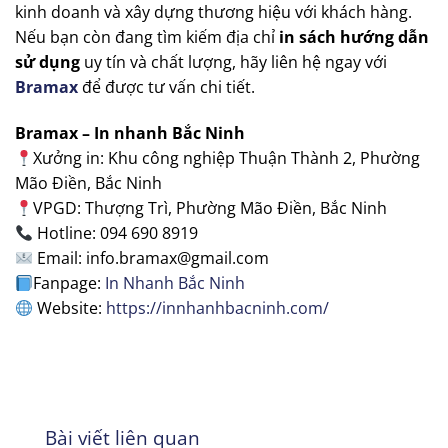
kinh doanh và xây dựng thương hiệu với khách hàng.
Nếu bạn còn đang tìm kiếm địa chỉ
in sách hướng dẫn
sử dụng
uy tín và chất lượng, hãy liên hệ ngay với
Bramax
để được tư vấn chi tiết.
Bramax – In nhanh Bắc Ninh
Xưởng in: Khu công nghiệp Thuận Thành 2, Phường
Mão Điền, Bắc Ninh
VPGD: Thượng Trì, Phường Mão Điền, Bắc Ninh
Hotline: 094 690 8919
Email: info.bramax@gmail.com
Fanpage:
In Nhanh Bắc Ninh
Website:
https://innhanhbacninh.com/
Bài viết liên quan