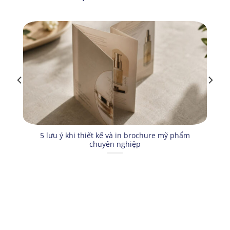
5 lưu ý khi thiết kế và in brochure mỹ phẩm
chuyên nghiệp