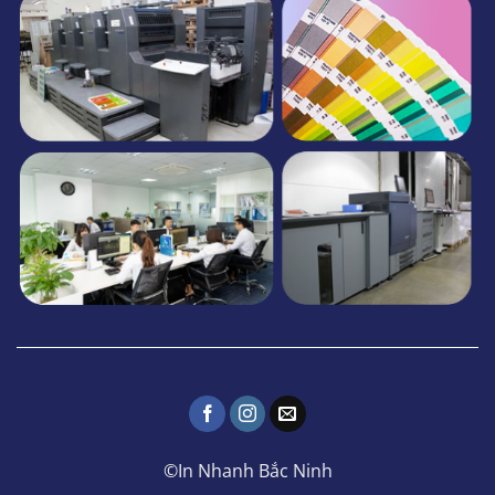
©In Nhanh Bắc Ninh