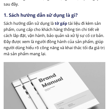
sau đây.
1. Sách hướng dẫn sử dụng là gì?
Sách hướng dẫn sử dụng là
tờ gấp
tài liệu đi kèm sản
phẩm, cung cấp cho khách hàng thông tin chi tiết về
cách lắp đặt, vận hành, bảo quản và xử lý sự cố cơ bản.
Đây được xem là người đồng hành của sản phẩm, giúp
người dùng hiểu rõ công năng và khai thác tối đa giá trị
mà sản phẩm mang lại.