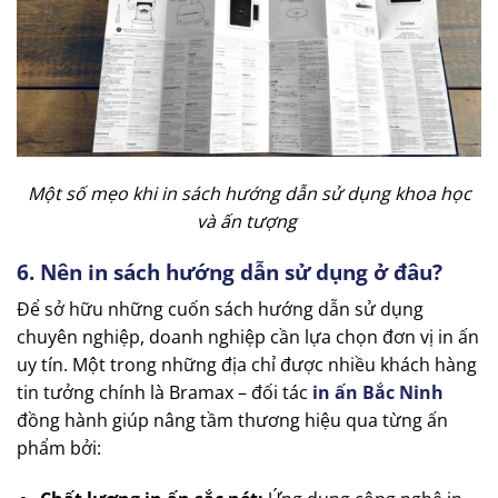
Một số mẹo khi in sách hướng dẫn sử dụng khoa học
và ấn tượng
6. Nên in sách hướng dẫn sử dụng ở đâu?
Để sở hữu những cuốn sách hướng dẫn sử dụng
chuyên nghiệp, doanh nghiệp cần lựa chọn đơn vị in ấn
uy tín. Một trong những địa chỉ được nhiều khách hàng
tin tưởng chính là Bramax – đối tác
in ấn Bắc Ninh
đồng hành giúp nâng tầm thương hiệu qua từng ấn
phẩm bởi: