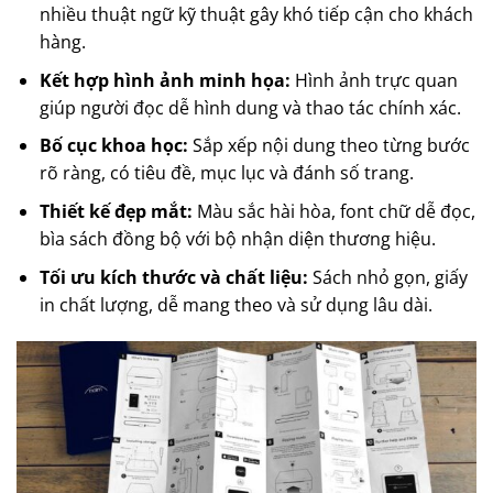
nhiều thuật ngữ kỹ thuật gây khó tiếp cận cho khách
hàng.
Kết hợp hình ảnh minh họa:
Hình ảnh trực quan
giúp người đọc dễ hình dung và thao tác chính xác.
Bố cục khoa học:
Sắp xếp nội dung theo từng bước
rõ ràng, có tiêu đề, mục lục và đánh số trang.
Thiết kế đẹp mắt:
Màu sắc hài hòa, font chữ dễ đọc,
bìa sách đồng bộ với bộ nhận diện thương hiệu.
Tối ưu kích thước và chất liệu:
Sách nhỏ gọn, giấy
in chất lượng, dễ mang theo và sử dụng lâu dài.