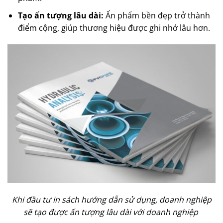
Tạo ấn tượng lâu dài:
Ấn phẩm bền đẹp trở thành
điểm cộng, giúp thương hiệu được ghi nhớ lâu hơn.
Khi đầu tư in sách hướng dẫn sử dụng, doanh nghiệp
sẽ tạo được ấn tượng lâu dài với doanh nghiệp