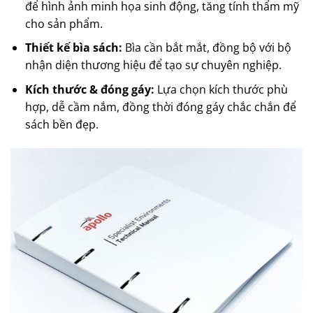
để hình ảnh minh họa sinh động, tăng tính thẩm mỹ
cho sản phẩm.
Thiết kế bìa sách:
Bìa cần bắt mắt, đồng bộ với bộ
nhận diện thương hiệu để tạo sự chuyên nghiệp.
Kích thước & đóng gáy:
Lựa chọn kích thước phù
hợp, dễ cầm nắm, đồng thời đóng gáy chắc chắn để
sách bền đẹp.