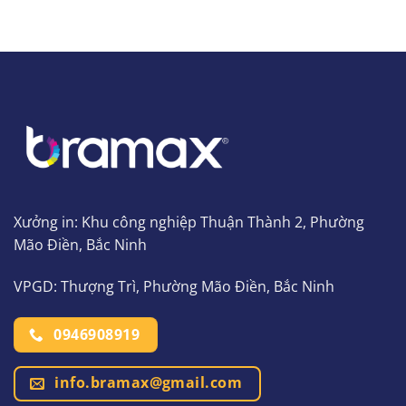
Xưởng in: Khu công nghiệp Thuận Thành 2, Phường
Mão Điền, Bắc Ninh
VPGD: Thượng Trì, Phường Mão Điền, Bắc Ninh
0946908919
info.bramax@gmail.com