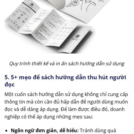
Quy trình thiết kế và in ấn sách hướng dẫn sử dụng
5. 5+ mẹo để sách hướng dẫn thu hút người
đọc
Một cuốn sách hướng dẫn sử dụng không chỉ cung cấp
thông tin mà còn cần đủ hấp dẫn để người dùng muốn
đọc và dễ dàng áp dụng. Để làm được điều đó, doanh
nghiệp có thể áp dụng những mẹo sau:
Ngôn ngữ đơn giản, dễ hiểu:
Tránh dùng quá