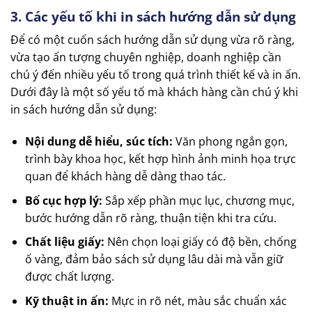
3. Các yếu tố khi in sách hướng dẫn sử dụng
Để có một cuốn sách hướng dẫn sử dụng vừa rõ ràng,
vừa tạo ấn tượng chuyên nghiệp, doanh nghiệp cần
chú ý đến nhiều yếu tố trong quá trình thiết kế và in ấn.
Dưới đây là một số yếu tố mà khách hàng cần chú ý khi
in sách hướng dẫn sử dụng:
Nội dung dễ hiểu, súc tích:
Văn phong ngắn gọn,
trình bày khoa học, kết hợp hình ảnh minh họa trực
quan để khách hàng dễ dàng thao tác.
Bố cục hợp lý:
Sắp xếp phần mục lục, chương mục,
bước hướng dẫn rõ ràng, thuận tiện khi tra cứu.
Chất liệu giấy:
Nên chọn loại giấy có độ bền, chống
ố vàng, đảm bảo sách sử dụng lâu dài mà vẫn giữ
được chất lượng.
Kỹ thuật in ấn:
Mực in rõ nét, màu sắc chuẩn xác