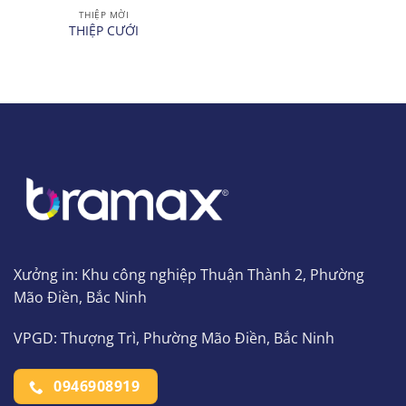
THIỆP MỜI
THIỆP CƯỚI
Xưởng in: Khu công nghiệp Thuận Thành 2, Phường
Mão Điền, Bắc Ninh
VPGD: Thượng Trì, Phường Mão Điền, Bắc Ninh
0946908919